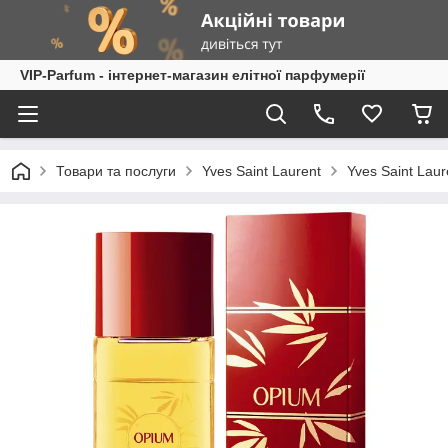
VIP-Parfum - інтернет-магазин елітної парфумерії
Товари та послуги
Yves Saint Laurent
Yves Saint Laur