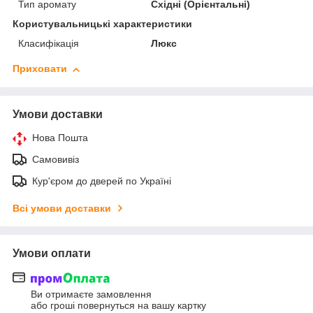
Тип аромату
Східні (Орієнтальні)
Користувальницькі характеристики
Класифікація
Люкс
Приховати
Умови доставки
Нова Пошта
Самовивіз
Кур'єром до дверей по Україні
Всі умови доставки
Умови оплати
Ви отримаєте замовлення
або гроші повернуться на вашу картку