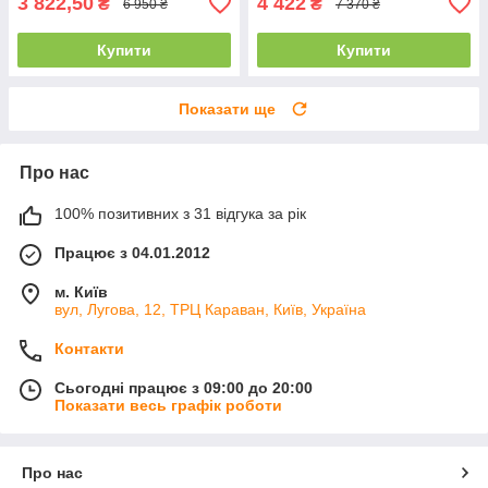
3 822,50
4 422
₴
₴
6 950 ₴
7 370 ₴
Купити
Купити
Показати ще
Про нас
100% позитивних з 31 відгука за рік
Працює з 04.01.2012
м. Київ
вул, Лугова, 12, ТРЦ Караван, Київ, Україна
Контакти
Сьогодні працює з 09:00 до 20:00
Показати весь графік роботи
Про нас