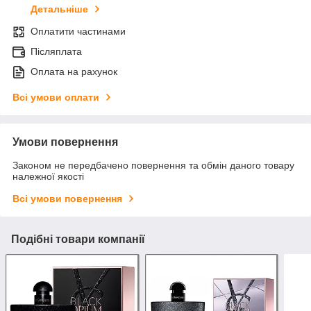
Детальніше
Оплатити частинами
Післяплата
Оплата на рахунок
Всі умови оплати
Умови повернення
Законом не передбачено повернення та обмін даного товару
належної якості
Всі умови повернення
Подібні товари компанії