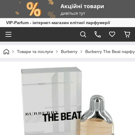
VIP-Parfum - інтернет-магазин елітної парфумерії
Товари та послуги
Burberry
Burberry The Beat парфу