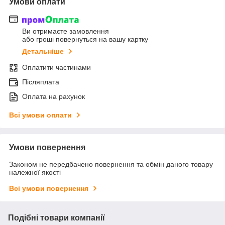
Умови оплати
Ви отримаєте замовлення
або гроші повернуться на вашу картку
Детальніше
Оплатити частинами
Післяплата
Оплата на рахунок
Всі умови оплати
Умови повернення
Законом не передбачено повернення та обмін даного товару
належної якості
Всі умови повернення
Подібні товари компанії