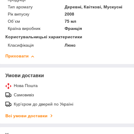
Тип аромату
Деревні, Квіткові, Мускусні
Рік випуску
2008
Об`єм
75 мл
Країна виробник
Франція
Користувальницькі характеристики
Класифікація
Люкс
Приховати
Умови доставки
Нова Пошта
Самовивіз
Кур'єром до дверей по Україні
Всі умови доставки