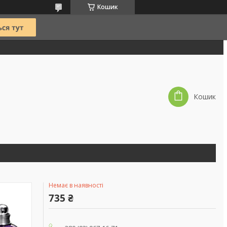
Кошик
Кошик
Немає в наявності
735 ₴