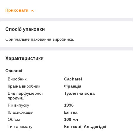
Приховати
Спосіб упаковки
Оригінальне паковання виробника.
Характеристики
Основні
Виробник
Cacharel
Країна виробник
Франція
Вид парфумерної
Туалетна вода
продукції
Рік випуску
1998
Класифікація
Елітна
Об`єм
100 мл
Тип аромату
Квіткові, Альдегідні