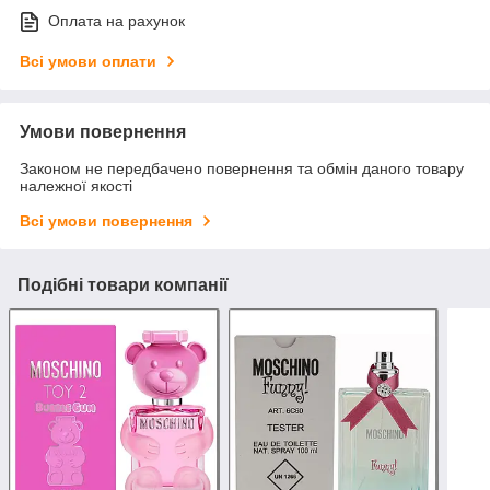
Оплата на рахунок
Всі умови оплати
Умови повернення
Законом не передбачено повернення та обмін даного товару
належної якості
Всі умови повернення
Подібні товари компанії