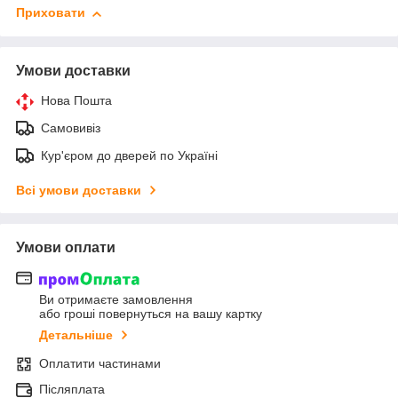
Приховати
Умови доставки
Нова Пошта
Самовивіз
Кур'єром до дверей по Україні
Всі умови доставки
Умови оплати
Ви отримаєте замовлення
або гроші повернуться на вашу картку
Детальніше
Оплатити частинами
Післяплата