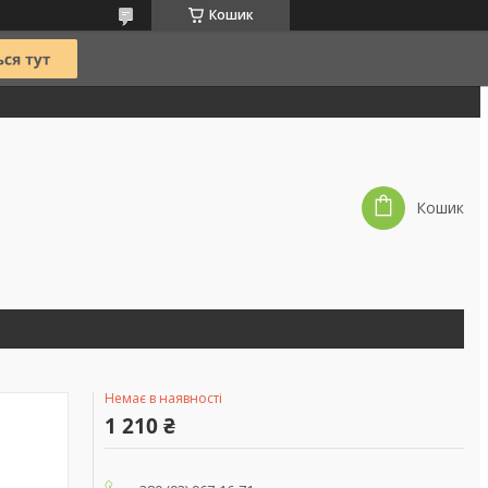
Кошик
Кошик
Немає в наявності
1 210 ₴