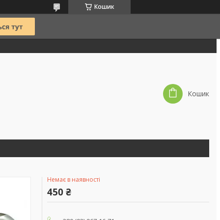
Кошик
Кошик
Немає в наявності
450 ₴