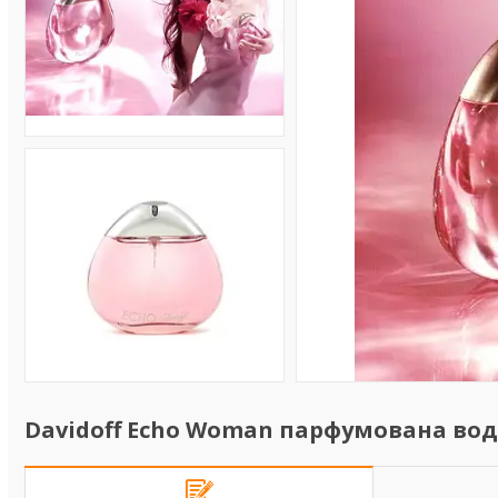
Davidoff Echo Woman парфумована вода 