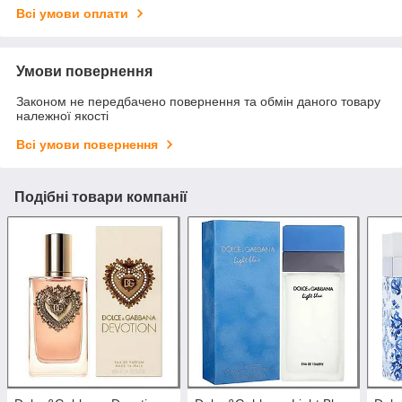
Всі умови оплати
Умови повернення
Законом не передбачено повернення та обмін даного товару
належної якості
Всі умови повернення
Подібні товари компанії