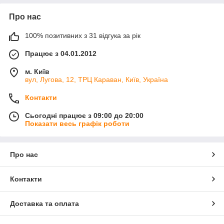
Про нас
100% позитивних з 31 відгука за рік
Працює з 04.01.2012
м. Київ
вул, Лугова, 12, ТРЦ Караван, Київ, Україна
Контакти
Сьогодні працює з 09:00 до 20:00
Показати весь графік роботи
Про нас
Контакти
Доставка та оплата