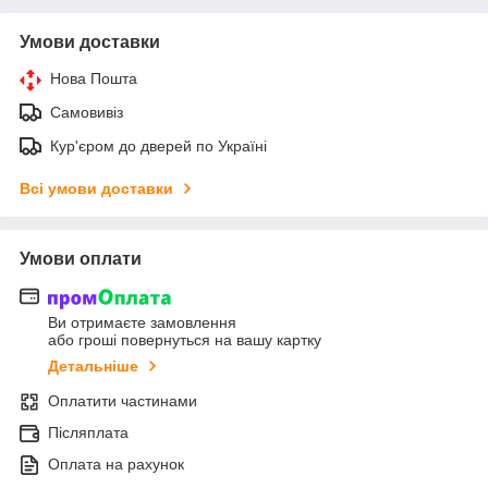
Умови доставки
Нова Пошта
Самовивіз
Кур'єром до дверей по Україні
Всі умови доставки
Умови оплати
Ви отримаєте замовлення
або гроші повернуться на вашу картку
Детальніше
Оплатити частинами
Післяплата
Оплата на рахунок