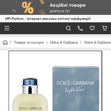
VIP-Parfum - інтернет-магазин елітної парфумерії
Товари та послуги
Dolce & Gabbana
Dolce & Gabbana