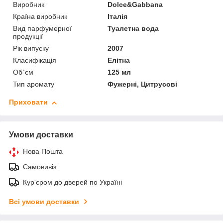
Виробник
Dolce&Gabbana
Країна виробник
Італія
Вид парфумерної
Туалетна вода
продукції
Рік випуску
2007
Класифікація
Елітна
Об`єм
125 мл
Тип аромату
Фужерні, Цитрусові
Приховати
Умови доставки
Нова Пошта
Самовивіз
Кур'єром до дверей по Україні
Всі умови доставки