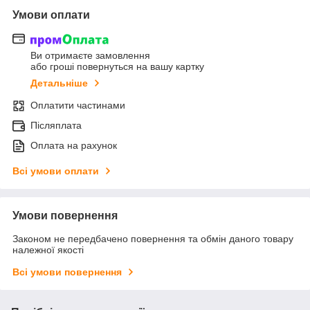
Умови оплати
Ви отримаєте замовлення
або гроші повернуться на вашу картку
Детальніше
Оплатити частинами
Післяплата
Оплата на рахунок
Всі умови оплати
Умови повернення
Законом не передбачено повернення та обмін даного товару
належної якості
Всі умови повернення