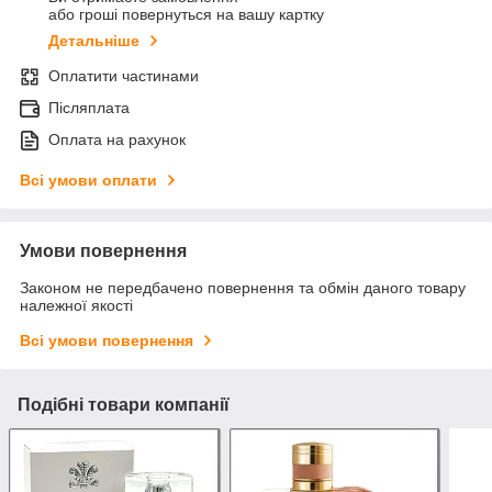
або гроші повернуться на вашу картку
Детальніше
Оплатити частинами
Післяплата
Оплата на рахунок
Всі умови оплати
Умови повернення
Законом не передбачено повернення та обмін даного товару
належної якості
Всі умови повернення
Подібні товари компанії