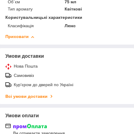
Об`єм
75 мл
Тип аромату
Квіткові
Користувальницькі характеристики
Класифікація
Люкс
Приховати
Умови доставки
Нова Пошта
Самовивіз
Кур'єром до дверей по Україні
Всі умови доставки
Умови оплати
Ви отримаєте замовлення