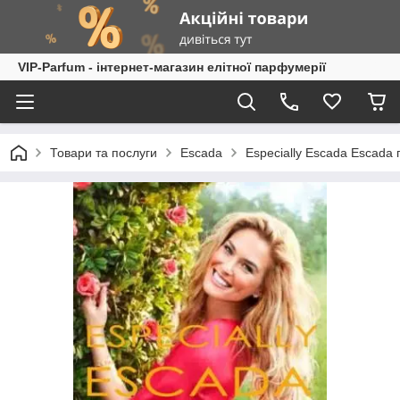
VIP-Parfum - інтернет-магазин елітної парфумерії
Товари та послуги
Escada
Especially Escada Escada