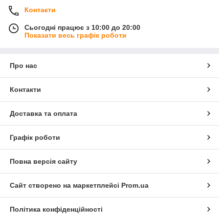
Контакти
Сьогодні працює з 10:00 до 20:00
Показати весь графік роботи
Про нас
Контакти
Доставка та оплата
Графік роботи
Повна версія сайту
Сайт створено на маркетплейсі
Prom.ua
Політика конфіденційності