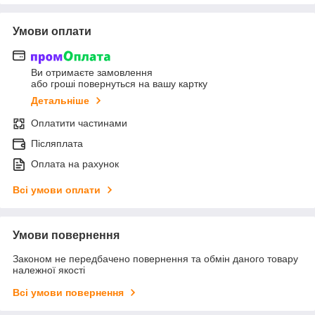
Умови оплати
Ви отримаєте замовлення
або гроші повернуться на вашу картку
Детальніше
Оплатити частинами
Післяплата
Оплата на рахунок
Всі умови оплати
Умови повернення
Законом не передбачено повернення та обмін даного товару
належної якості
Всі умови повернення