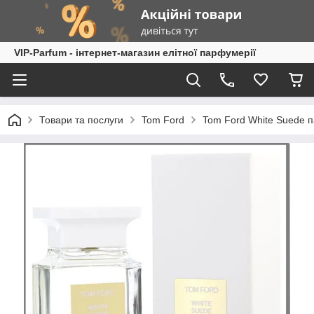
VIP-Parfum - інтернет-магазин елітної парфумерії
Товари та послуги
Tom Ford
Tom Ford White Suede 