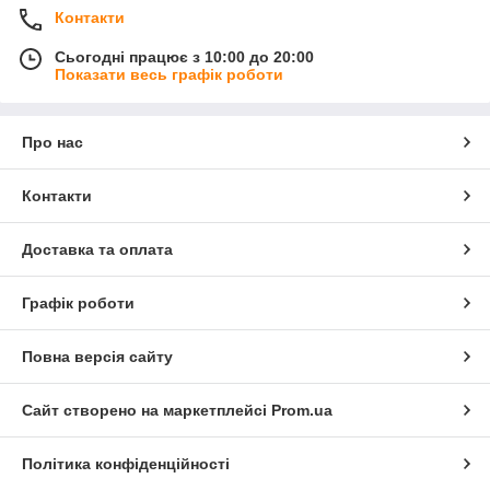
Контакти
Сьогодні працює з 10:00 до 20:00
Показати весь графік роботи
Про нас
Контакти
Доставка та оплата
Графік роботи
Повна версія сайту
Сайт створено на маркетплейсі
Prom.ua
Політика конфіденційності