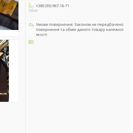
+380 (93) 967-16-71
Viber
Законом не передбачено
повернення та обмін даного товару належної
якості