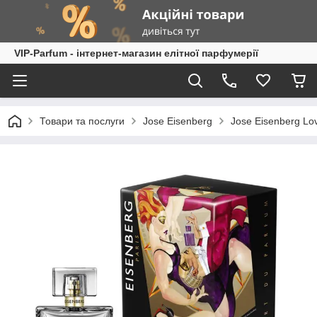
VIP-Parfum - інтернет-магазин елітної парфумерії
Товари та послуги
Jose Eisenberg
Jose Eisenberg Lo