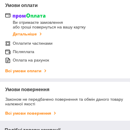
Умови оплати
Ви отримаєте замовлення
або гроші повернуться на вашу картку
Детальніше
Оплатити частинами
Післяплата
Оплата на рахунок
Всі умови оплати
Умови повернення
Законом не передбачено повернення та обмін даного товару
належної якості
Всі умови повернення