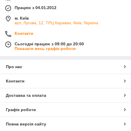
Працює з 04.01.2012
м. Київ
вул, Лугова, 12, ТРЦ Караван, Київ, Україна
Контакти
Сьогодні працює з 09:00 до 20:00
Показати весь графік роботи
Про нас
Контакти
Доставка та оплата
Графік роботи
Повна версія сайту