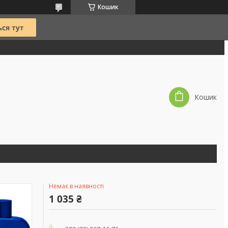
Кошик
Кошик
Немає в наявності
1 035 ₴