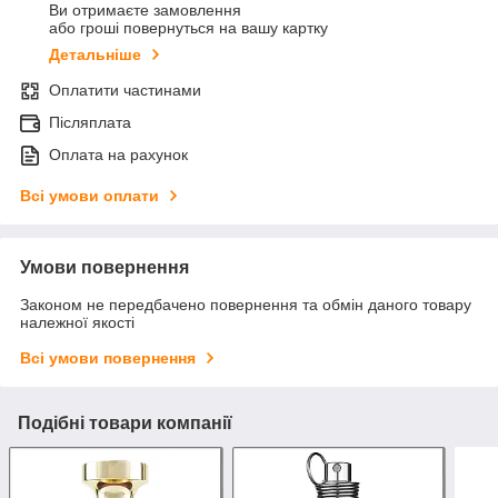
Ви отримаєте замовлення
або гроші повернуться на вашу картку
Детальніше
Оплатити частинами
Післяплата
Оплата на рахунок
Всі умови оплати
Умови повернення
Законом не передбачено повернення та обмін даного товару
належної якості
Всі умови повернення
Подібні товари компанії