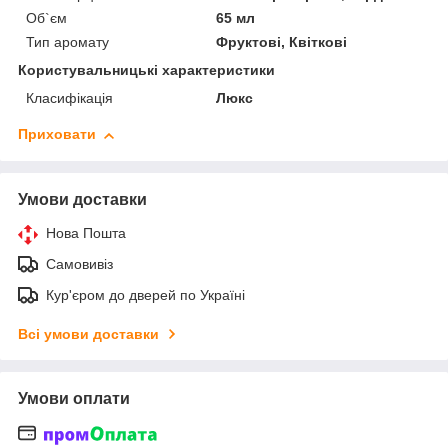
Об`єм
65 мл
Тип аромату
Фруктові, Квіткові
Користувальницькі характеристики
Класифікація
Люкс
Приховати
Умови доставки
Нова Пошта
Самовивіз
Кур'єром до дверей по Україні
Всі умови доставки
Умови оплати