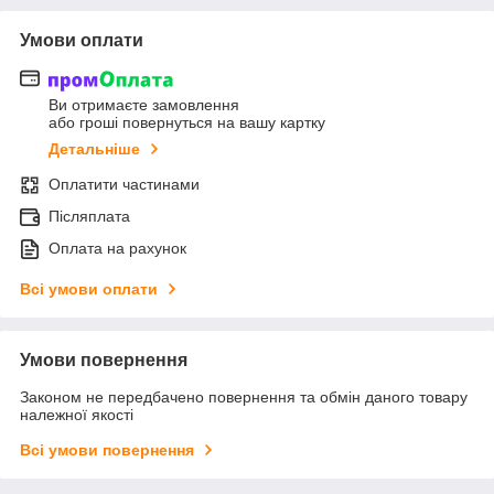
Умови оплати
Ви отримаєте замовлення
або гроші повернуться на вашу картку
Детальніше
Оплатити частинами
Післяплата
Оплата на рахунок
Всі умови оплати
Умови повернення
Законом не передбачено повернення та обмін даного товару
належної якості
Всі умови повернення