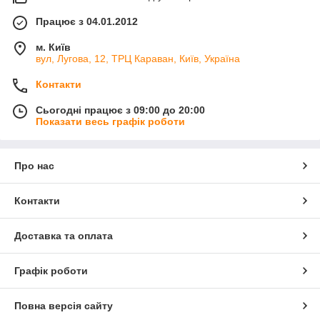
Працює з 04.01.2012
м. Київ
вул, Лугова, 12, ТРЦ Караван, Київ, Україна
Контакти
Сьогодні працює з 09:00 до 20:00
Показати весь графік роботи
Про нас
Контакти
Доставка та оплата
Графік роботи
Повна версія сайту