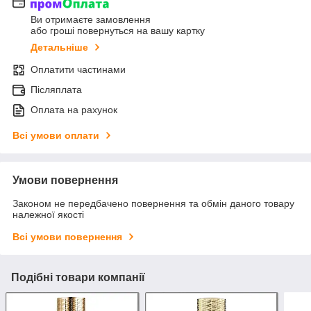
Ви отримаєте замовлення
або гроші повернуться на вашу картку
Детальніше
Оплатити частинами
Післяплата
Оплата на рахунок
Всі умови оплати
Умови повернення
Законом не передбачено повернення та обмін даного товару
належної якості
Всі умови повернення
Подібні товари компанії