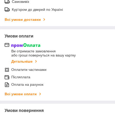
Самовивіз
Кур'єром до дверей по Україні
Всі умови доставки
Умови оплати
Ви отримаєте замовлення
або гроші повернуться на вашу картку
Детальніше
Оплатити частинами
Післяплата
Оплата на рахунок
Всі умови оплати
Умови повернення