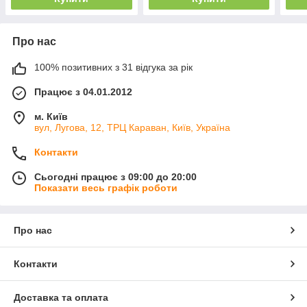
Про нас
100% позитивних з 31 відгука за рік
Працює з 04.01.2012
м. Київ
вул, Лугова, 12, ТРЦ Караван, Київ, Україна
Контакти
Сьогодні працює з 09:00 до 20:00
Показати весь графік роботи
Про нас
Контакти
Доставка та оплата