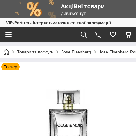
VIP-Parfum - інтернет-магазин елітної парфумерії
Товари та послуги
Jose Eisenberg
Jose Eisenberg Ro
Тестер