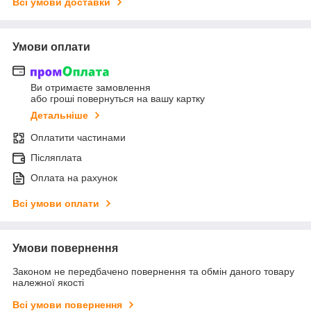
Всі умови доставки
Умови оплати
Ви отримаєте замовлення
або гроші повернуться на вашу картку
Детальніше
Оплатити частинами
Післяплата
Оплата на рахунок
Всі умови оплати
Умови повернення
Законом не передбачено повернення та обмін даного товару
належної якості
Всі умови повернення