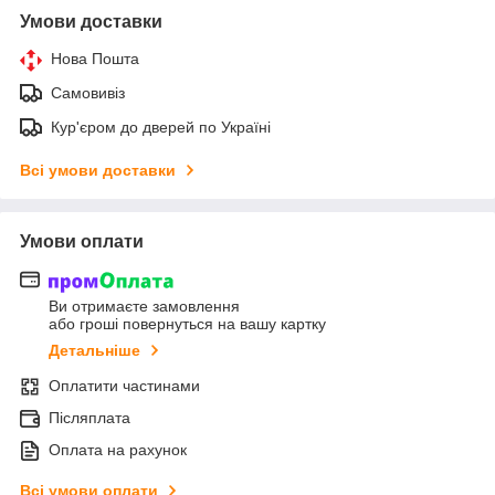
Умови доставки
Нова Пошта
Самовивіз
Кур'єром до дверей по Україні
Всі умови доставки
Умови оплати
Ви отримаєте замовлення
або гроші повернуться на вашу картку
Детальніше
Оплатити частинами
Післяплата
Оплата на рахунок
Всі умови оплати