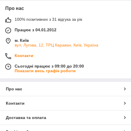
Про нас
100% позитивних з 31 відгука за рік
Працює з 04.01.2012
м. Київ
вул, Лугова, 12, ТРЦ Караван, Київ, Україна
Контакти
Сьогодні працює з 09:00 до 20:00
Показати весь графік роботи
Про нас
Контакти
Доставка та оплата