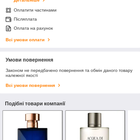
Оплатити частинами
Післяплата
Оплата на рахунок
Всі умови оплати
Умови повернення
Законом не передбачено повернення та обмін даного товару
належної якості
Всі умови повернення
Подібні товари компанії