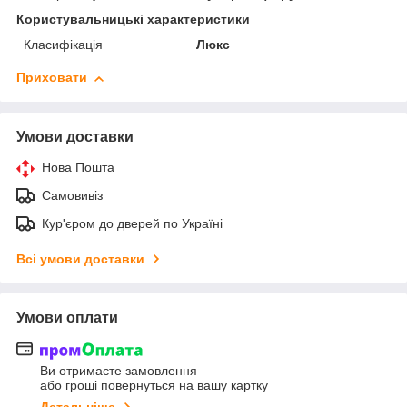
Користувальницькі характеристики
Класифікація
Люкс
Приховати
Умови доставки
Нова Пошта
Самовивіз
Кур'єром до дверей по Україні
Всі умови доставки
Умови оплати
Ви отримаєте замовлення
або гроші повернуться на вашу картку
Детальніше