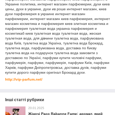
http://vip-parfum.net/
Інші статті рубрики
20.01.2025
Жіночі Paco Rabanne Fame: аромат, який