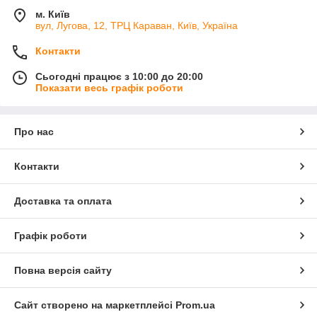
м. Київ
вул, Лугова, 12, ТРЦ Караван, Київ, Україна
Контакти
Сьогодні працює з 10:00 до 20:00
Показати весь графік роботи
Про нас
Контакти
Доставка та оплата
Графік роботи
Повна версія сайту
Сайт створено на маркетплейсі
Prom.ua