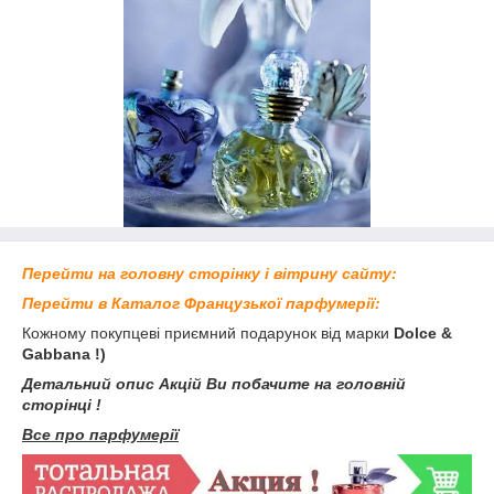
Перейти на головну сторінку і вітрину сайту:
Перейти в Каталог Французької парфумерії:
Кожному покупцеві приємний подарунок від марки
Dolce &
Gabbana !)
Детальний опис Акцій Ви побачите на головній
сторінці !
Все про парфумерії