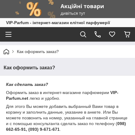
VIP-Parfum - інтернет-магазин елітної парфумерії
Как оформить заказ?
Как оформить заказ?
Как сделать заказ?
Оформить заказ в интернет-магазине парфюмерии
VIP-
Parfum.net
легко и удобно.
Для этого Вы можете добавить выбранный Вами товар в
корзину и заполнить данные, указание в анкете. Или Вы
можете позвонить на номер, указанный на главной странице
и с помощью консультанта сделать заказ по телефону (
098)
662-65-91, (093) 9-671-671
.