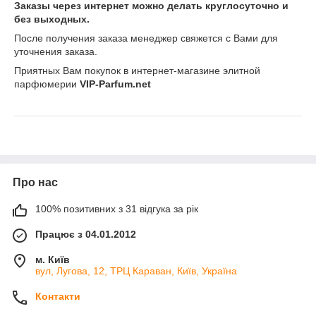
Заказы через интернет можно делать круглосуточно и
без выходных.
После получения заказа менеджер свяжется с Вами для
уточнения заказа.
Приятных Вам покупок в интернет-магазине элитной
парфюмерии
VIP-Parfum.net
Про нас
100% позитивних з 31 відгука за рік
Працює з 04.01.2012
м. Київ
вул, Лугова, 12, ТРЦ Караван, Київ, Україна
Контакти