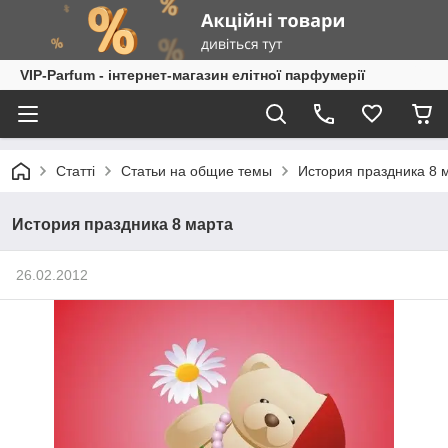
VIP-Parfum - інтернет-магазин елітної парфумерії
Статті
Статьи на общие темы
История праздника 8 
История праздника 8 марта
26.02.2012