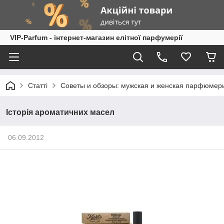
VIP-Parfum - інтернет-магазин елітної парфумерії
Статті
Советы и обзоры: мужская и женская парфюмер
Історія ароматичних масел
06.09.2012