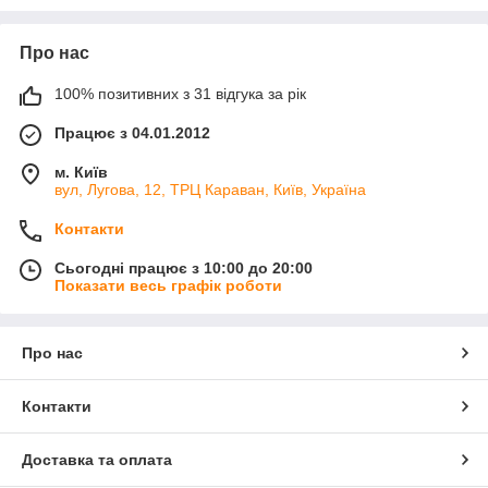
Про нас
100% позитивних з 31 відгука за рік
Працює з 04.01.2012
м. Київ
вул, Лугова, 12, ТРЦ Караван, Київ, Україна
Контакти
Сьогодні працює з 10:00 до 20:00
Показати весь графік роботи
Про нас
Контакти
Доставка та оплата