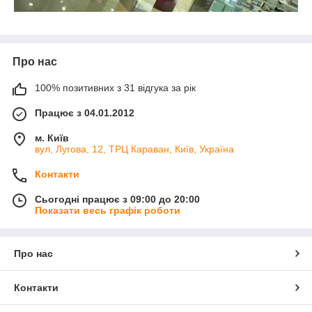
Про нас
100% позитивних з 31 відгука за рік
Працює з 04.01.2012
м. Київ
вул, Лугова, 12, ТРЦ Караван, Київ, Україна
Контакти
Сьогодні працює з 09:00 до 20:00
Показати весь графік роботи
Про нас
Контакти