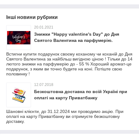
Інші новини рубрики
20.01.2021
Знижки "Happy valentine's Day" до Дня
Святого Валентина на парфумерію.
Встигни купити подарунок своєму коханому чи коханій до Дня
Святого Валентина за найбільш вигідною ціною ! Тільки до 14
лютого знижки на парфумерію до - 55 % Хороший аромат-це
подарунок, з яким ви точно будите на коні. Потіште свою
половинку !
12.07.2018
Безкоштовна доставка по всій Україні при
оплаті на карту Приватбанку
Шановні клієнти, до 31.12.2024 ми проводимо акцію. При
оплаті на карту Приватбанку ви отримуєте безкоштовну
доставку.