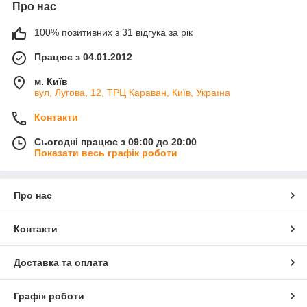
Про нас
100% позитивних з 31 відгука за рік
Працює з 04.01.2012
м. Київ
вул, Лугова, 12, ТРЦ Караван, Київ, Україна
Контакти
Сьогодні працює з 09:00 до 20:00
Показати весь графік роботи
Про нас
Контакти
Доставка та оплата
Графік роботи