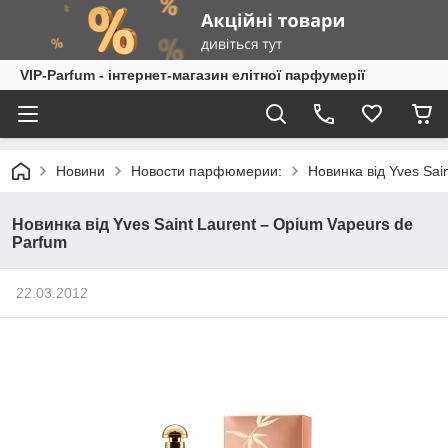
VIP-Parfum - інтернет-магазин елітної парфумерії
Новини
Новости парфюмерии:
Новинка від Yves Sai
Новинка від Yves Saint Laurent – Opium Vapeurs de
Parfum
22.03.2012